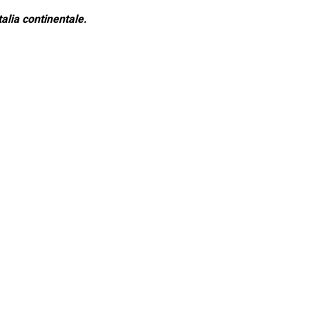
alia continentale.