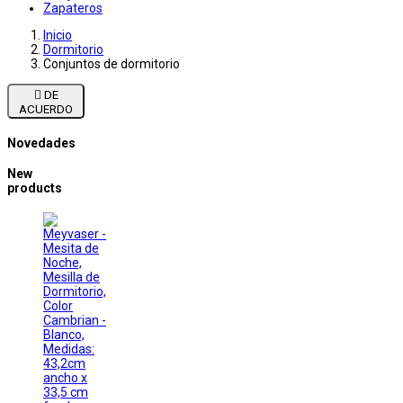
Zapateros
Inicio
Dormitorio
Conjuntos de dormitorio

DE
ACUERDO
Novedades
New
products