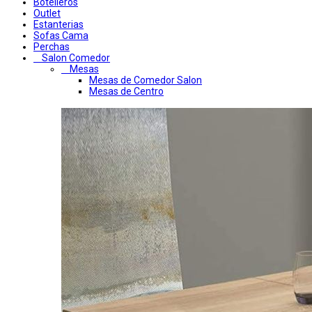
Botelleros
Outlet
Estanterias
Sofas Cama
Perchas
Salon Comedor
Mesas
Mesas de Comedor Salon
Mesas de Centro