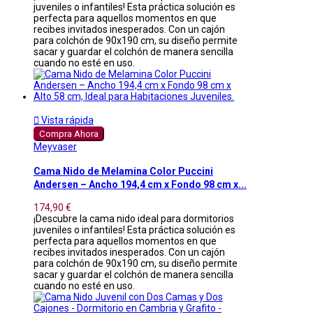
juveniles o infantiles! Esta práctica solución es
perfecta para aquellos momentos en que
recibes invitados inesperados. Con un cajón
para colchón de 90x190 cm, su diseño permite
sacar y guardar el colchón de manera sencilla
cuando no esté en uso.

Vista rápida
Compra Ahora
Meyvaser
Cama Nido de Melamina Color Puccini
Andersen – Ancho 194,4 cm x Fondo 98 cm x...
174,90 €
¡Descubre la cama nido ideal para dormitorios
juveniles o infantiles! Esta práctica solución es
perfecta para aquellos momentos en que
recibes invitados inesperados. Con un cajón
para colchón de 90x190 cm, su diseño permite
sacar y guardar el colchón de manera sencilla
cuando no esté en uso.