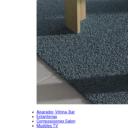
Aparador, Vitrina, Bar
Estanterias
Composiciones Salon
Muebles TV