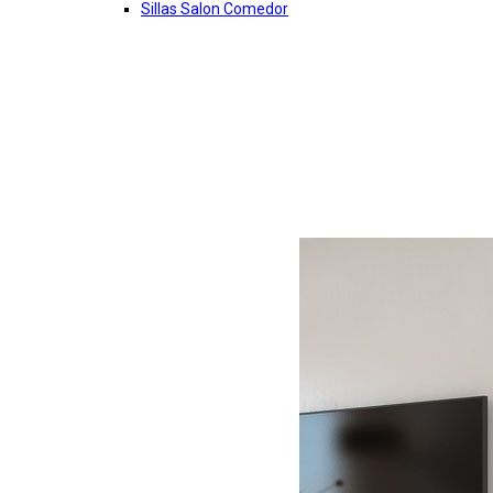
Sillas Salon Comedor