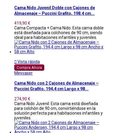
Cama Nido Juvenil Doble con Cajones de
Almacenaje – Puccini Grafito, 198.4 cm...
419,90 €
Cama Compacta + Cama Nido: Esta cama doble
está diseñada para colchones de 90 cm, siendo
ideal para habitaciones infantiles y juveniles.

Vista rápida
Compra Ahora
Meyvaser
Cama Nido con 2 Cajones de Almacenaje –
Puccini Grafito, 194,4 cm Largo x 98...
274,90 €
Cama Nido Juvenil: Esta cama está diseñada
para colchón de 90 cm, convirtiéndose en la
solución perfecta para habitaciones infantiles y
juveniles.