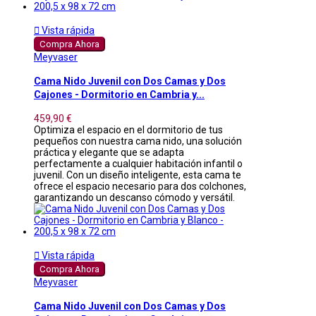

Vista rápida
Compra Ahora
Meyvaser
Cama Nido Juvenil con Dos Camas y Dos
Cajones - Dormitorio en Cambria y...
459,90 €
Optimiza el espacio en el dormitorio de tus
pequeños con nuestra cama nido, una solución
práctica y elegante que se adapta
perfectamente a cualquier habitación infantil o
juvenil. Con un diseño inteligente, esta cama te
ofrece el espacio necesario para dos colchones,
garantizando un descanso cómodo y versátil.

Vista rápida
Compra Ahora
Meyvaser
Cama Nido Juvenil con Dos Camas y Dos