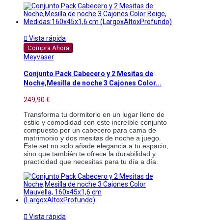

Vista rápida
Compra Ahora
Meyvaser
Conjunto Pack Cabecero y 2 Mesitas de
Noche,Mesilla de noche 3 Cajones Color...
249,90 €
Transforma tu dormitorio en un lugar lleno de
estilo y comodidad con este increíble conjunto
compuesto por un cabecero para cama de
matrimonio y dos mesitas de noche a juego.
Este set no solo añade elegancia a tu espacio,
sino que también te ofrece la durabilidad y
practicidad que necesitas para tu día a día.

Vista rápida