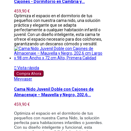
Cajones - Dormitorio en Cambria y...
459,90 €
Optimiza el espacio en el dormitorio de tus
pequeños con nuestra cama nido, una solución
práctica y elegante que se adapta
perfectamente a cualquier habitación infantil o
juvenil. Con un diseño inteligente, esta cama te
ofrece el espacio necesario para dos colchones,
garantizando un descanso cómodo y versátil.

Vista rápida
Compra Ahora
Meyvaser
Cama Nido Juvenil Doble con Cajones de
Almacenaje – Mauvella y Negro, 202,6...
459,90 €
Optimiza el espacio en el dormitorio de tus
pequeños con nuestra Cama Nido, la solución
perfecta para habitaciones infantiles o juveniles.
Con su diseño inteligente y funcional, esta