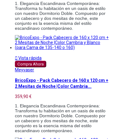
1. Elegancia Escandinava Contemporánea: 
Transforma tu habitación en un oasis de estilo 
con nuestro Dormitorio Doble. Compuesto por 
un cabecero y dos mesitas de noche, este 
conjunto es la esencia misma del estilo 
escandinavo contemporáneo.

Vista rápida
Compra Ahora
Meyvaser
BricoExpo - Pack Cabecero de 160 x 120 cm +
2 Mesitas de Noche |Color Cambria...
359,90 €
1. Elegancia Escandinava Contemporánea: 
Transforma tu habitación en un oasis de estilo 
con nuestro Dormitorio Doble. Compuesto por 
un cabecero y dos mesitas de noche, este 
conjunto es la esencia misma del estilo 
escandinavo contemporáneo.