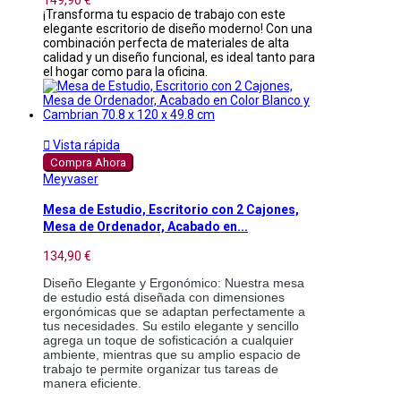
¡Transforma tu espacio de trabajo con este
elegante escritorio de diseño moderno! Con una
combinación perfecta de materiales de alta
calidad y un diseño funcional, es ideal tanto para
el hogar como para la oficina.

Vista rápida
Compra Ahora
Meyvaser
Mesa de Estudio, Escritorio con 2 Cajones,
Mesa de Ordenador, Acabado en...
134,90 €
Diseño Elegante y Ergonómico: Nuestra mesa 
de estudio está diseñada con dimensiones 
ergonómicas que se adaptan perfectamente a 
tus necesidades. Su estilo elegante y sencillo 
agrega un toque de sofisticación a cualquier 
ambiente, mientras que su amplio espacio de 
trabajo te permite organizar tus tareas de 
manera eficiente.