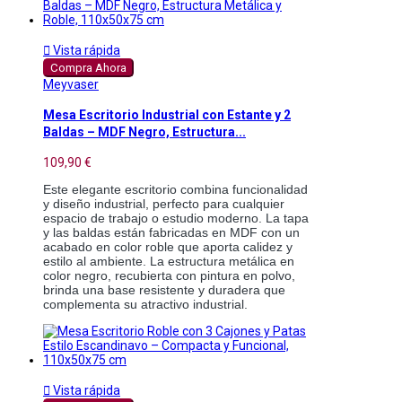

Vista rápida
Compra Ahora
Meyvaser
Mesa Escritorio Industrial con Estante y 2
Baldas – MDF Negro, Estructura...
109,90 €
Este elegante escritorio combina funcionalidad 
y diseño industrial, perfecto para cualquier 
espacio de trabajo o estudio moderno. La tapa 
y las baldas están fabricadas en MDF con un 
acabado en color roble que aporta calidez y 
estilo al ambiente. La estructura metálica en 
color negro, recubierta con pintura en polvo, 
brinda una base resistente y duradera que 
complementa su atractivo industrial.

Vista rápida