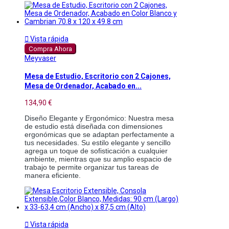

Vista rápida
Compra Ahora
Meyvaser
Mesa de Estudio, Escritorio con 2 Cajones,
Mesa de Ordenador, Acabado en...
134,90 €
Diseño Elegante y Ergonómico: Nuestra mesa 
de estudio está diseñada con dimensiones 
ergonómicas que se adaptan perfectamente a 
tus necesidades. Su estilo elegante y sencillo 
agrega un toque de sofisticación a cualquier 
ambiente, mientras que su amplio espacio de 
trabajo te permite organizar tus tareas de 
manera eficiente.

Vista rápida