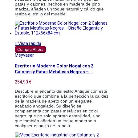
patas y cajones, hechos en madera de pino 
maciza, añaden un toque natural y cálido que 
realza el estilo del mueble.

Vista rápida
Compra Ahora
Meyvaser
Escritorio Moderno Color Nogal con 2
Cajones y Patas Metálicas Negras –...
254,90 €
Descubre el encanto del estilo Antique con este 
escritorio que combina a la perfección la calidez 
de la madera de abeto con un elegante 
acabado anogalado. Su diseño se 
complementa con patas metálicas en color 
negro, que no solo aportan estabilidad, sino 
que también añaden un toque moderno a 
cualquier espacio de trabajo.