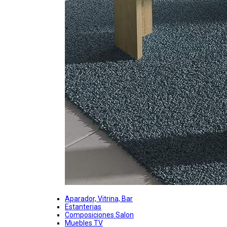
Aparador, Vitrina, Bar
Estanterias
Composiciones Salon
Muebles TV