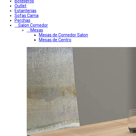
Botelleros
Outlet
Estanterias
Sofas Cama
Perchas
Salon Comedor
Mesas
Mesas de Comedor Salon
Mesas de Centro