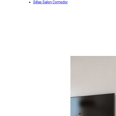
Sillas Salon Comedor