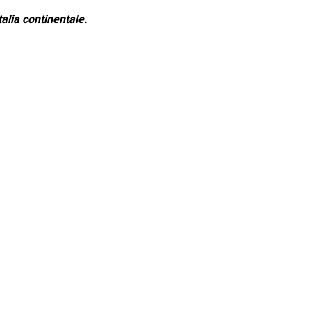
alia continentale.