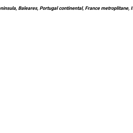
ninsula, Baleares, Portugal continental, France metroplitane, It