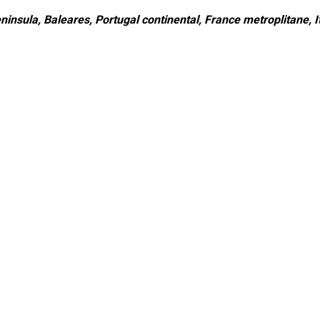
ninsula, Baleares, Portugal continental, France metroplitane, It