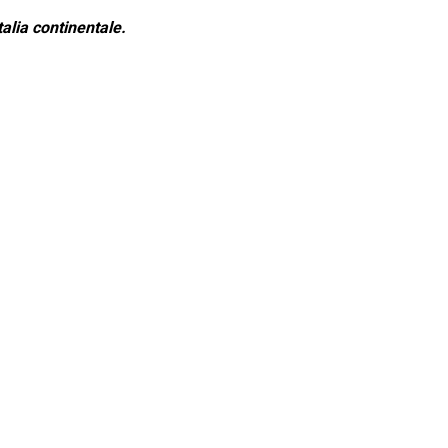
alia continentale.