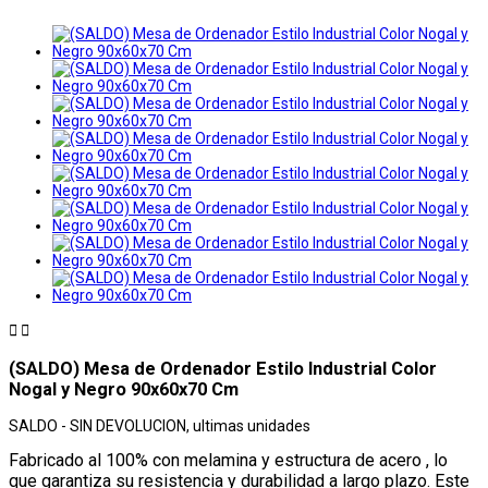


(SALDO) Mesa de Ordenador Estilo Industrial Color
Nogal y Negro 90x60x70 Cm
SALDO - SIN DEVOLUCION, ultimas unidades
Fabricado al 100% con melamina y estructura de acero , lo
que garantiza su resistencia y durabilidad a largo plazo. Este