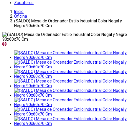
Zapateros
Inicio
Oficina
(SALDO) Mesa de Ordenador Estilo Industrial Color Nogal y
Negro 90x60x70 Cm