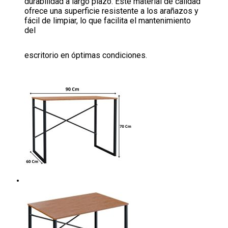
durabilidad a largo plazo. Este material de calidad
ofrece una superficie resistente a los arañazos y
fácil de limpiar, lo que facilita el mantenimiento
del
escritorio en óptimas condiciones.