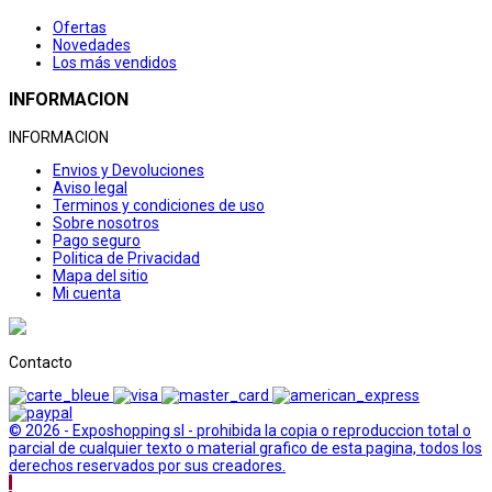
Ofertas
Novedades
Los más vendidos
INFORMACION
INFORMACION
Envios y Devoluciones
Aviso legal
Terminos y condiciones de uso
Sobre nosotros
Pago seguro
Politica de Privacidad
Mapa del sitio
Mi cuenta
Contacto
© 2026 - Exposhopping sl - prohibida la copia o reproduccion total o
parcial de cualquier texto o material grafico de esta pagina, todos los
derechos reservados por sus creadores.