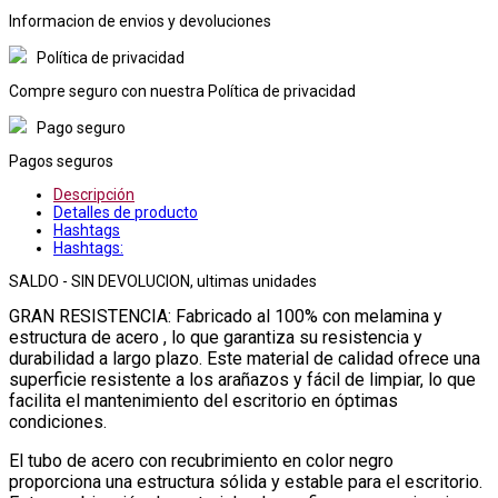
Informacion de envios y devoluciones
Política de privacidad
Compre seguro con nuestra Política de privacidad
Pago seguro
Pagos seguros
Descripción
Detalles de producto
Hashtags
Hashtags:
SALDO - SIN DEVOLUCION, ultimas unidades
GRAN RESISTENCIA: Fabricado al 100% con melamina y
estructura de acero , lo que garantiza su resistencia y
durabilidad a largo plazo. Este material de calidad ofrece una
superficie resistente a los arañazos y fácil de limpiar, lo que
facilita el mantenimiento del escritorio en óptimas
condiciones.
El tubo de acero con recubrimiento en color negro
proporciona una estructura sólida y estable para el escritorio.