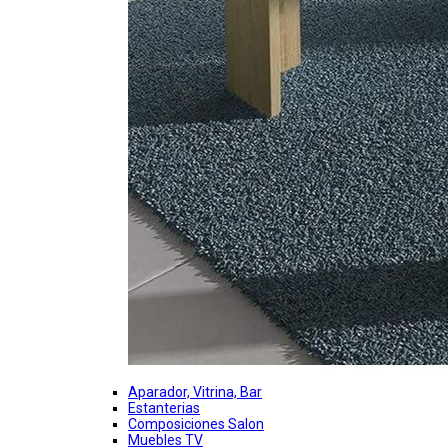
Aparador, Vitrina, Bar
Estanterias
Composiciones Salon
Muebles TV