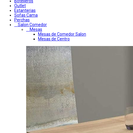
Botelleros
Outlet
Estanterias
Sofas Cama
Perchas
Salon Comedor
Mesas
Mesas de Comedor Salon
Mesas de Centro