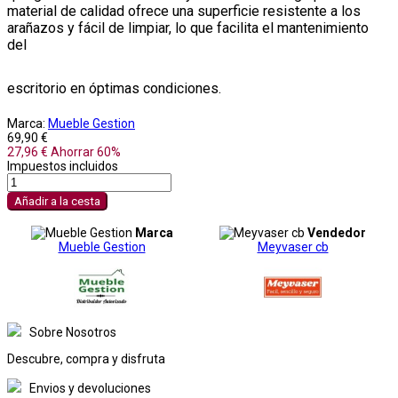
material de calidad ofrece una superficie resistente a los
arañazos y fácil de limpiar, lo que facilita el mantenimiento
del
escritorio en óptimas condiciones.
Marca:
Mueble Gestion
69,90 €
27,96 €
Ahorrar 60%
Impuestos incluidos
Añadir a la cesta
Marca
Vendedor
Mueble Gestion
Meyvaser cb
Sobre Nosotros
Descubre, compra y disfruta
Envios y devoluciones