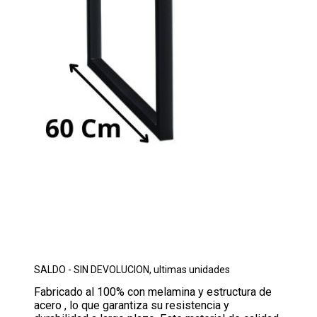
SALDO - SIN DEVOLUCION, ultimas unidades
Fabricado al 100% con melamina y estructura de
acero , lo que garantiza su resistencia y