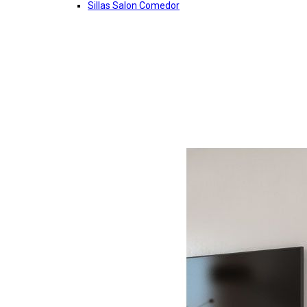
Sillas Salon Comedor