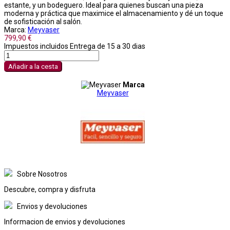
estante, y un bodeguero. Ideal para quienes buscan una pieza
moderna y práctica que maximice el almacenamiento y dé un toque
de sofisticación al salón.
Marca:
Meyvaser
799,90 €
Impuestos incluidos
Entrega de 15 a 30 dias
Añadir a la cesta
Marca
Meyvaser
Sobre Nosotros
Descubre, compra y disfruta
Envios y devoluciones
Informacion de envios y devoluciones