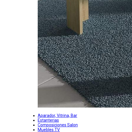
Aparador, Vitrina, Bar
Estanterias
Composiciones Salon
Muebles TV