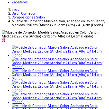
Zapateros
Inicio
Salon Comedor
Composiciones Salon
Mueble de Comedor, Mueble Salón, Acabado en Color Cañón,
Medidas: 296 cm (Ancho) x 212 cm (Alto) x 41,4 cm (Fondo)