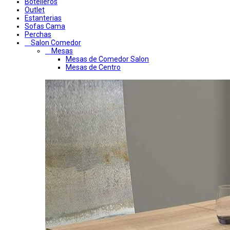
Botelleros
Outlet
Estanterias
Sofas Cama
Perchas
Salon Comedor
Mesas
Mesas de Comedor Salon
Mesas de Centro