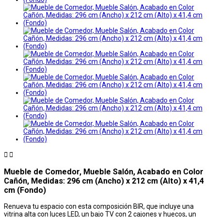


Mueble de Comedor, Mueble Salón, Acabado en Color
Cañón, Medidas: 296 cm (Ancho) x 212 cm (Alto) x 41,4
cm (Fondo)
Renueva tu espacio con esta composición BIR, que incluye una
vitrina alta con luces LED, un bajo TV con 2 cajones y huecos, un