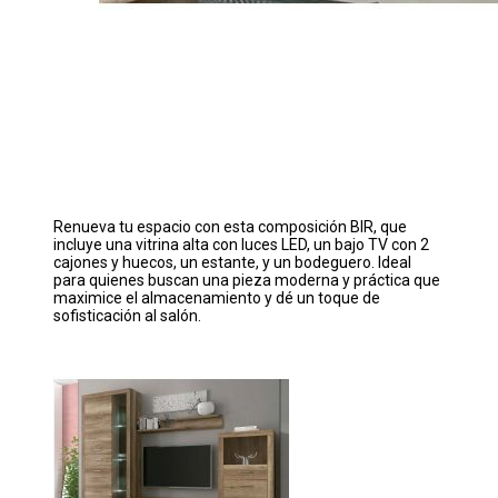
Renueva tu espacio con esta composición BIR, que
incluye una vitrina alta con luces LED, un bajo TV con 2
cajones y huecos, un estante, y un bodeguero. Ideal
para quienes buscan una pieza moderna y práctica que
maximice el almacenamiento y dé un toque de
sofisticación al salón.