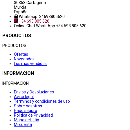
30353 Cartagena
Murcia
España
Whatsapp: 34693805620
+34 693 805 620
Online Chat
WhatsApp +34 693 805 620
PRODUCTOS
PRODUCTOS
Ofertas
Novedades
Los más vendidos
INFORMACION
INFORMACION
Envios y Devoluciones
Aviso legal
Terminos y condiciones de uso
Sobre nosotros
Pago seguro
Politica de Privacidad
Mapa del sitio
Mi cuenta