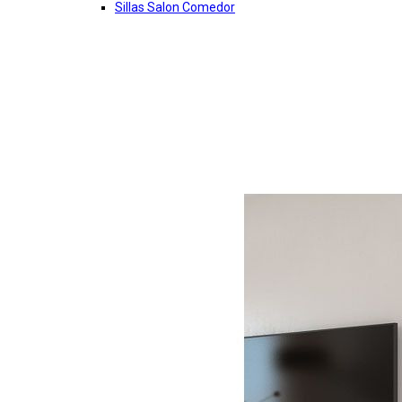
Sillas Salon Comedor