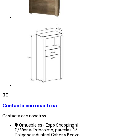


Contacta con nosotros
Contacta con nosotros
Qmueble.es - Expo Shopping sl
C/ Viena-Estocolmo, parcela i-16
Poligono industrial Cabezo Beaza