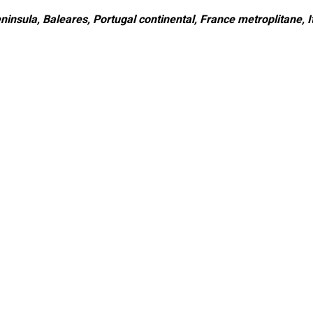
ninsula, Baleares, Portugal continental, France metroplitane, It