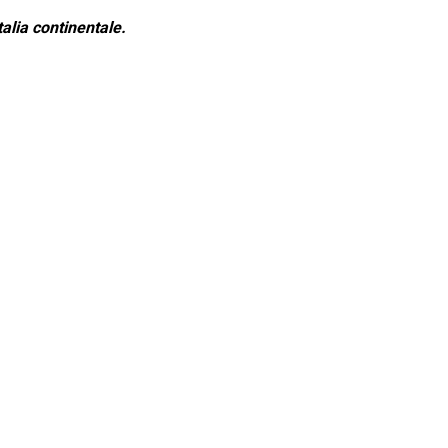
alia continentale.