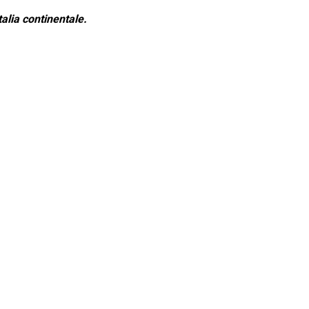
alia continentale.