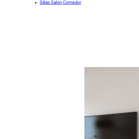
Sillas Salon Comedor