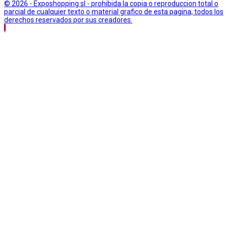
© 2026 - Exposhopping sl - prohibida la copia o reproduccion total o
parcial de cualquier texto o material grafico de esta pagina, todos los
derechos reservados por sus creadores.