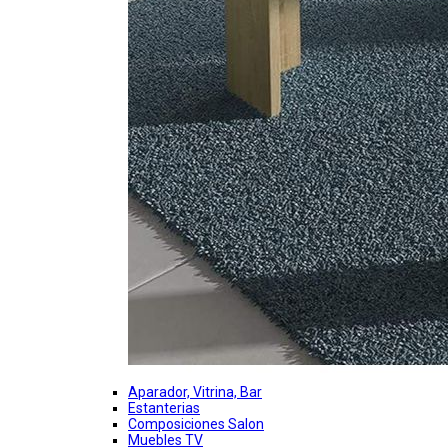
Aparador, Vitrina, Bar
Estanterias
Composiciones Salon
Muebles TV