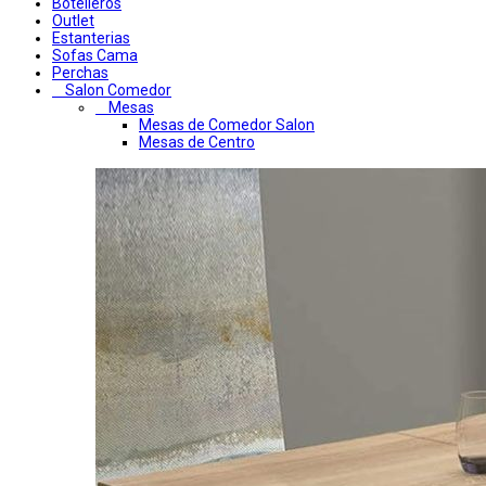
Botelleros
Outlet
Estanterias
Sofas Cama
Perchas
Salon Comedor
Mesas
Mesas de Comedor Salon
Mesas de Centro