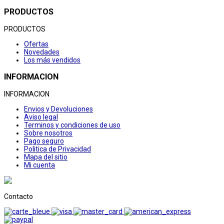
PRODUCTOS
PRODUCTOS
Ofertas
Novedades
Los más vendidos
INFORMACION
INFORMACION
Envios y Devoluciones
Aviso legal
Terminos y condiciones de uso
Sobre nosotros
Pago seguro
Politica de Privacidad
Mapa del sitio
Mi cuenta
Contacto