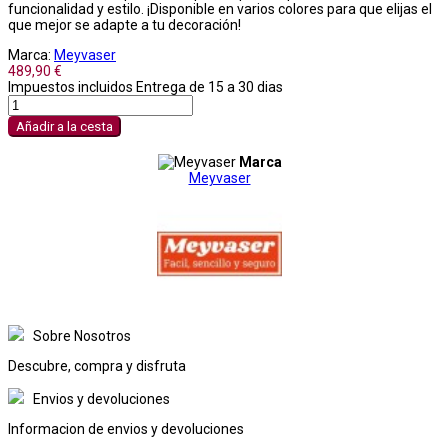
funcionalidad y estilo. ¡Disponible en varios colores para que elijas el
que mejor se adapte a tu decoración!
Marca:
Meyvaser
489,90 €
Impuestos incluidos
Entrega de 15 a 30 dias
Añadir a la cesta
Marca
Meyvaser
Sobre Nosotros
Descubre, compra y disfruta
Envios y devoluciones
Informacion de envios y devoluciones