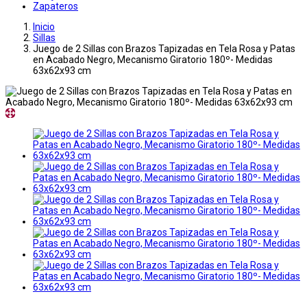
Zapateros
Inicio
Sillas
Juego de 2 Sillas con Brazos Tapizadas en Tela Rosa y Patas
en Acabado Negro, Mecanismo Giratorio 180º- Medidas
63x62x93 cm