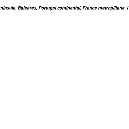
ninsula, Baleares, Portugal continental, France metroplitane, It