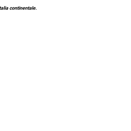
alia continentale.