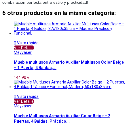
combinación perfecta entre estilo y practicidad!
6 otros productos en la misma categoría:

Vista rápida
Ver Detalle
Meyvaser
Mueble multiusos Armario Auxiliar Multiusos Color Beige
– 1 Puerta, 4 Baldas,...
144,90 €

Vista rápida
Ver Detalle
Meyvaser
Mueble Multiusos Armario Auxiliar Color Beige – 2
Puertas, 4 Baldas, Práctico...