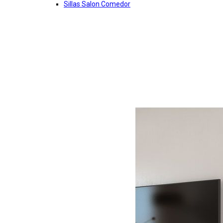
Sillas Salon Comedor