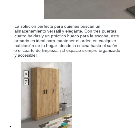
La solución perfecta para quienes buscan un
almacenamiento versátil y elegante. Con tres puertas,
cuatro baldas y un práctico hueco para la escoba, este
armario es ideal para mantener el orden en cualquier
habitación de tu hogar: desde la cocina hasta el salón
o el cuarto de limpieza. ¡El espacio siempre organizado
y accesible!