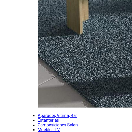
Aparador, Vitrina, Bar
Estanterias
Composiciones Salon
Muebles TV