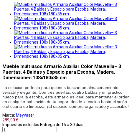
Mueble multiusos Armario Auxiliar Color Mauvella– 3
Puertas, 4 Baldas y Espacio para Escoba, Madera,
Dimensiones 108x180x35 cm.
La solución perfecta para quienes buscan un almacenamiento
versátil y elegante. Con tres puertas, cuatro baldas y un práctico
hueco para la escoba, este armario es ideal para mantener el orden
en cualquier habitación de tu hogar: desde la cocina hasta el salón
o el cuarto de limpieza. ¡El espacio siempre organizado y accesible!
Marca:
Meyvaser
289,90 €
Impuestos incluidos
Entrega de 15 a 30 dias