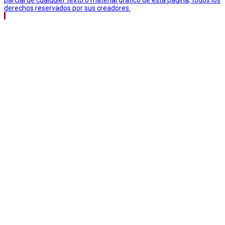
derechos reservados por sus creadores.