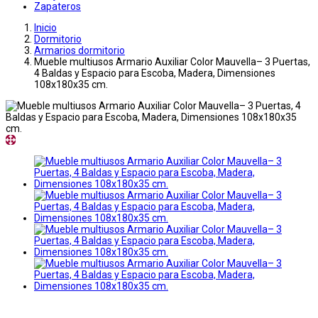
Zapateros
Inicio
Dormitorio
Armarios dormitorio
Mueble multiusos Armario Auxiliar Color Mauvella– 3 Puertas,
4 Baldas y Espacio para Escoba, Madera, Dimensiones
108x180x35 cm.