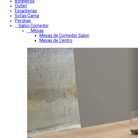
Botelleros
Outlet
Estanterias
Sofas Cama
Perchas
Salon Comedor
Mesas
Mesas de Comedor Salon
Mesas de Centro