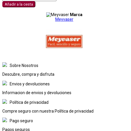
Añadir a la cesta
Marca
Meyvaser
Sobre Nosotros
Descubre, compra y disfruta
Envios y devoluciones
Informacion de envios y devoluciones
Política de privacidad
Compre seguro con nuestra Política de privacidad
Pago seguro
Pagos seguros