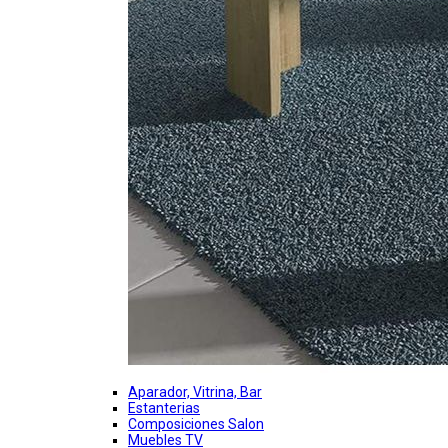
Aparador, Vitrina, Bar
Estanterias
Composiciones Salon
Muebles TV