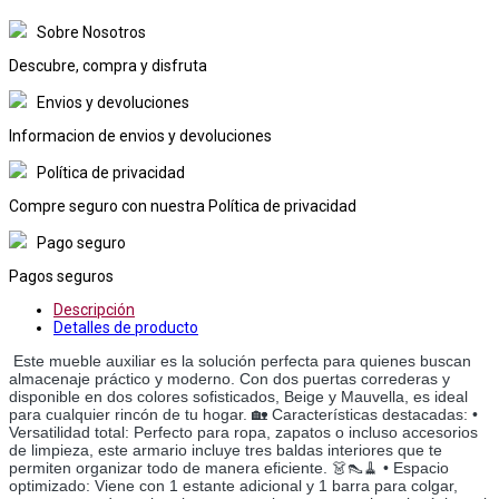
Sobre Nosotros
Descubre, compra y disfruta
Envios y devoluciones
Informacion de envios y devoluciones
Política de privacidad
Compre seguro con nuestra Política de privacidad
Pago seguro
Pagos seguros
Descripción
Detalles de producto
Este mueble auxiliar es la solución perfecta para quienes buscan
almacenaje práctico y moderno. Con dos puertas correderas y
disponible en dos colores sofisticados, Beige y Mauvella, es ideal
para cualquier rincón de tu hogar. 🏡 Características destacadas: •
Versatilidad total: Perfecto para ropa, zapatos o incluso accesorios
de limpieza, este armario incluye tres baldas interiores que te
permiten organizar todo de manera eficiente. 👗👠🧹 • Espacio
optimizado: Viene con 1 estante adicional y 1 barra para colgar,