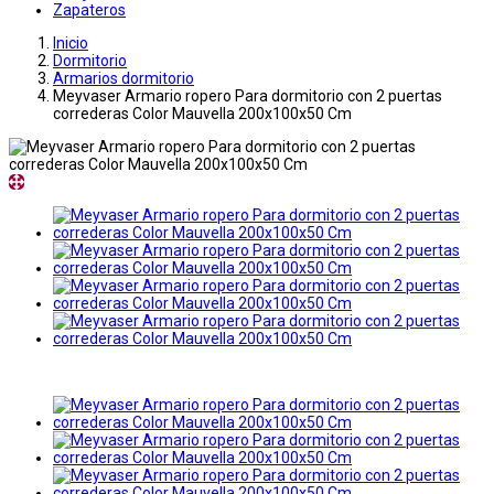
Zapateros
Inicio
Dormitorio
Armarios dormitorio
Meyvaser Armario ropero Para dormitorio con 2 puertas
correderas Color Mauvella 200x100x50 Cm