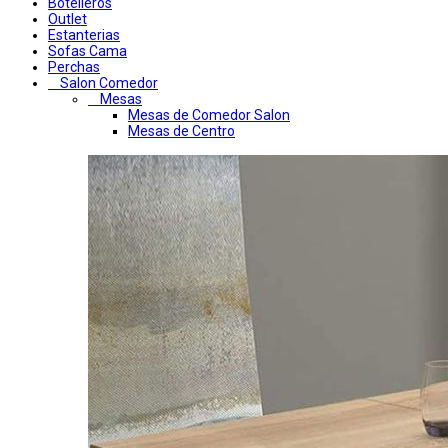
Botelleros
Outlet
Estanterias
Sofas Cama
Perchas
Salon Comedor
Mesas
Mesas de Comedor Salon
Mesas de Centro