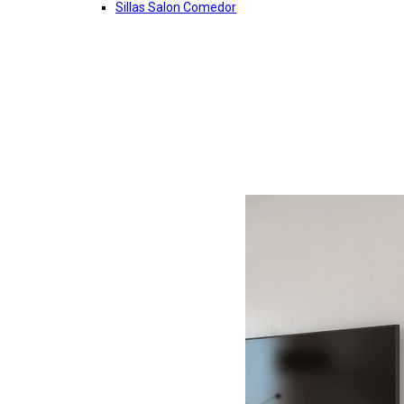
Sillas Salon Comedor