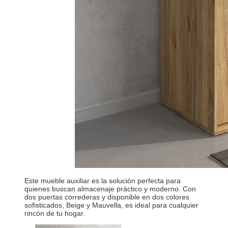
Este mueble auxiliar es la solución perfecta para
quienes buscan almacenaje práctico y moderno. Con
dos puertas correderas y disponible en dos colores
sofisticados, Beige y Mauvella, es ideal para cualquier
rincón de tu hogar.