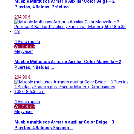
Mueble Multiusos Armario Auxiliar Color Beige – 2
Puertas, 4 Baldas, Práctico...
204,90 €

Vista rápida
Ver Detalle
Meyvaser
Mueble Multiusos Armario Auxiliar Color Mauvella – 2
Puertas, 4 Baldas,...
204,90 €

Vista rápida
Ver Detalle
Meyvaser
Mueble multiusos Armario auxiliar Color Beige – 3
Puertas, 4 Baldas y Espacio...