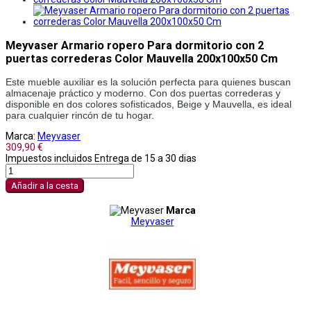
Meyvaser Armario ropero Para dormitorio con 2
puertas correderas Color Mauvella 200x100x50 Cm
Este mueble auxiliar es la solución perfecta para quienes buscan
almacenaje práctico y moderno. Con dos puertas correderas y
disponible en dos colores sofisticados, Beige y Mauvella, es ideal
para cualquier rincón de tu hogar.
Marca:
Meyvaser
309,90 €
Impuestos incluidos
Entrega de 15 a 30 dias
Añadir a la cesta
Marca
Meyvaser